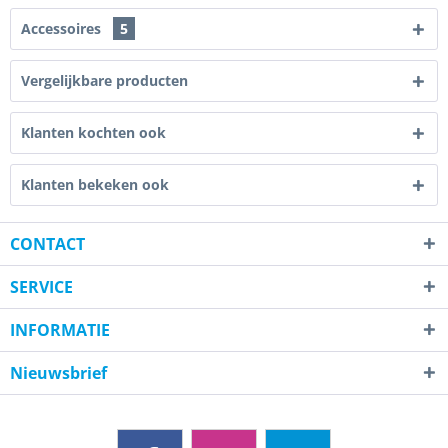
Accessoires
5
Vergelijkbare producten
Klanten kochten ook
Klanten bekeken ook
CONTACT
SERVICE
INFORMATIE
Nieuwsbrief