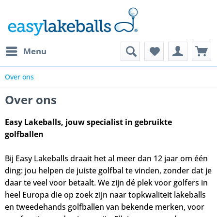
Menu
Over ons
Over ons
Easy Lakeballs, jouw specialist in gebruikte
golfballen
Bij Easy Lakeballs draait het al meer dan 12 jaar om één
ding: jou helpen de juiste golfbal te vinden, zonder dat je
daar te veel voor betaalt. We zijn dé plek voor golfers in
heel Europa die op zoek zijn naar topkwaliteit lakeballs
en tweedehands golfballen van bekende merken, voor