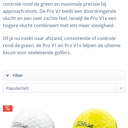
controle rond de green en maximale precisie bij
approach-shots. De Pro V1 biedt een doordringende
vlucht en een zeer zachte feel, terwijl de Pro V1x een
hogere vlucht combineert met iets meer stevigheid.
Of je nu zoekt naar afstand, consistentie of controle
rond de green, de Pro V1 en Pro V1x blijven de ultieme
keuze voor veeleisende golfers.
Filter