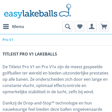
Menu
Pro V1
TITLEIST PRO V1 LAKEBALLS
De Titleist Pro V1 en Pro V1x zijn de meest gespeelde
golfballen ter wereld en bieden uitzonderlijke prestaties
op alle banen. Ze onderscheiden zich door een lange en
constante vlucht, optimaal effectcontrole en
opmerkelijke stabiliteit in de lucht, zelfs bij wind.
Dankzij de Drop-and-Stop™ technologie en hun
nauwkeurige feel bieden deze ballen ongeëvenaarde