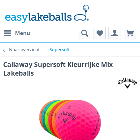
Menu
Naar overzicht
Supersoft
Callaway Supersoft Kleurrijke Mix
Lakeballs