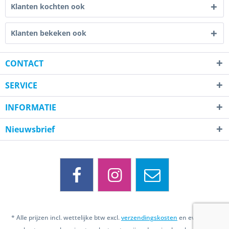
Klanten kochten ook
Klanten bekeken ook
CONTACT
SERVICE
INFORMATIE
Nieuwsbrief
* Alle prijzen incl. wettelijke btw excl.
verzendingskosten
en eventueel