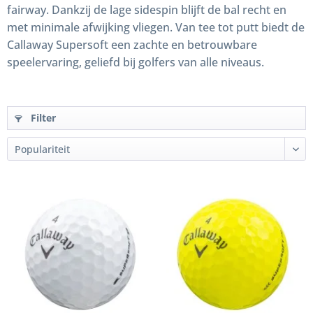
fairway. Dankzij de lage sidespin blijft de bal recht en
met minimale afwijking vliegen. Van tee tot putt biedt de
Callaway Supersoft een zachte en betrouwbare
speelervaring, geliefd bij golfers van alle niveaus.
Filter