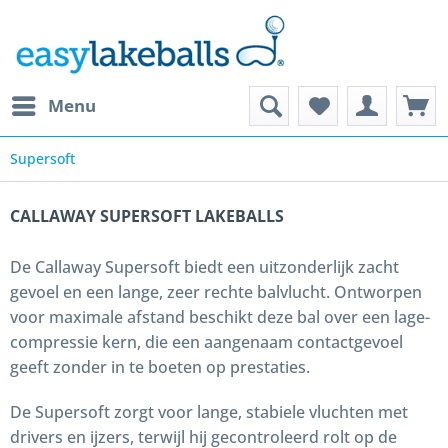
Menu
Supersoft
CALLAWAY SUPERSOFT LAKEBALLS
De Callaway Supersoft biedt een uitzonderlijk zacht
gevoel en een lange, zeer rechte balvlucht. Ontworpen
voor maximale afstand beschikt deze bal over een lage-
compressie kern, die een aangenaam contactgevoel
geeft zonder in te boeten op prestaties.
De Supersoft zorgt voor lange, stabiele vluchten met
drivers en ijzers, terwijl hij gecontroleerd rolt op de