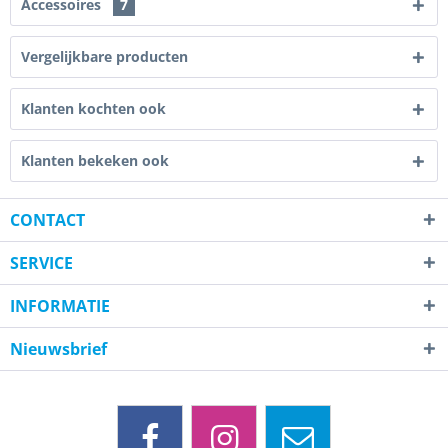
Accessoires
7
Vergelijkbare producten
Klanten kochten ook
Klanten bekeken ook
CONTACT
SERVICE
INFORMATIE
Nieuwsbrief