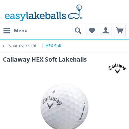
Menu
Naar overzicht
HEX Soft
Callaway HEX Soft Lakeballs