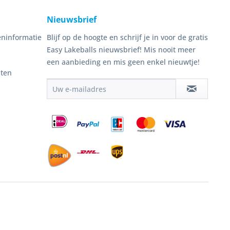
Nieuwsbrief
ninformatie
Blijf op de hoogte en schrijf je in voor de gratis
Easy Lakeballs nieuwsbrief! Mis nooit meer
een aanbieding en mis geen enkel nieuwtje!
nten