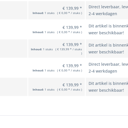
Direct leverbaar, lev
€ 139,99 *
Inhoud:
1 stuks ( € 0,00 * / stuks )
2-4 werkdagen
Dit artikel is binnen
€ 139,99 *
Inhoud:
1 stuks ( € 0,00 * / stuks )
weer beschikbaar!
€ 139,99 *
Dit artikel is binnen
Inhoud:
1 stuks ( € 139,99 * / stuks
weer beschikbaar!
)
Direct leverbaar, lev
€ 139,99 *
Inhoud:
1 stuks ( € 0,00 * / stuks )
2-4 werkdagen
Dit artikel is binnen
€ 139,99 *
Inhoud:
1 stuks ( € 0,00 * / stuks )
weer beschikbaar!