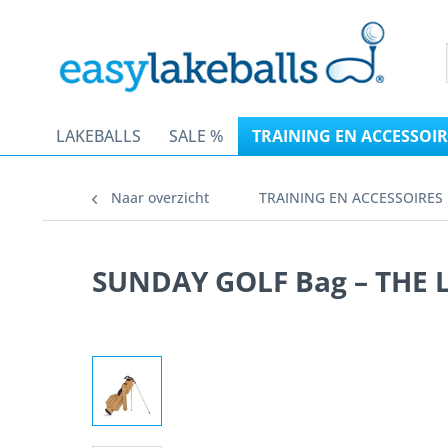
LAKEBALLS
SALE %
TRAINING EN ACCESSOIR
Naar overzicht
TRAINING EN ACCESSOIRES
SUNDAY GOLF Bag – THE L