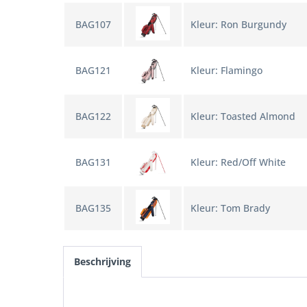
BAG107
Kleur: Ron Burgundy
BAG121
Kleur: Flamingo
BAG122
Kleur: Toasted Almond
BAG131
Kleur: Red/Off White
BAG135
Kleur: Tom Brady
Beschrijving