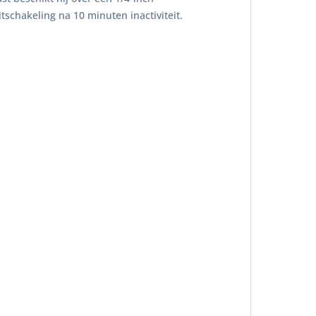
schakeling na 10 minuten inactiviteit.