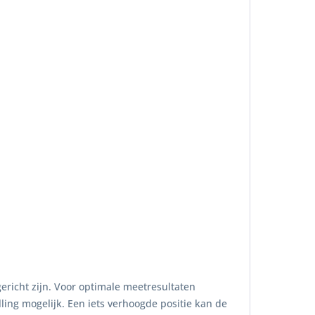
ericht zijn. Voor optimale meetresultaten
ing mogelijk. Een iets verhoogde positie kan de