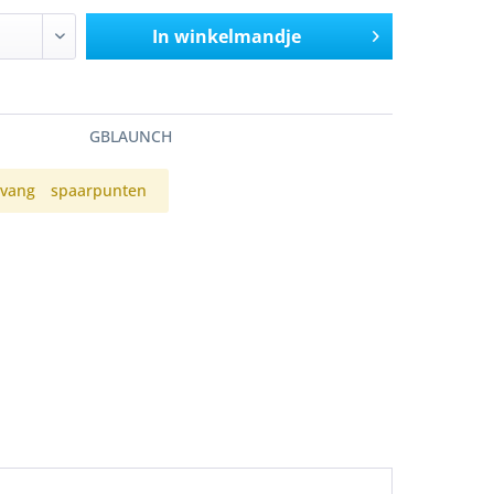
In winkelmandje
GBLAUNCH
vang
spaarpunten