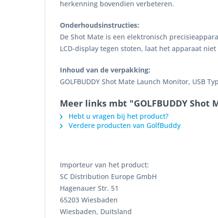
herkenning bovendien verbeteren.
Onderhoudsinstructies:
De Shot Mate is een elektronisch precisieapparaa
LCD-display tegen stoten, laat het apparaat nie
Inhoud van de verpakking:
GOLFBUDDY Shot Mate Launch Monitor, USB Type
Meer links mbt "GOLFBUDDY Shot 
Hebt u vragen bij het product?
Verdere producten van GolfBuddy
Importeur van het product:
SC Distribution Europe GmbH
Hagenauer Str. 51
65203 Wiesbaden
Wiesbaden, Duitsland