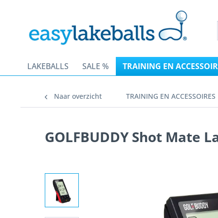
LAKEBALLS
SALE %
TRAINING EN ACCESSOIR
Naar overzicht
TRAINING EN ACCESSOIRES
GOLFBUDDY Shot Mate La