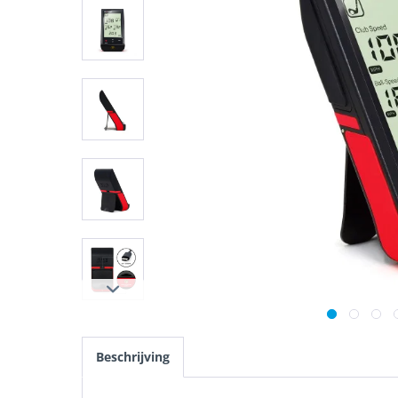
Beschrijving