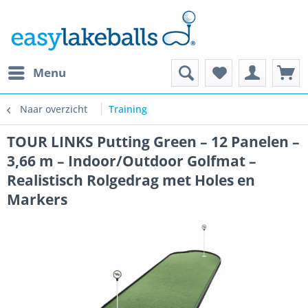
Menu
Naar overzicht
Training
TOUR LINKS Putting Green – 12 Panelen –
3,66 m – Indoor/Outdoor Golfmat –
Realistisch Rolgedrag met Holes en
Markers