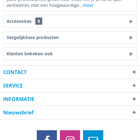
verbeteren met een hoogwaardige...
meer
Accessoires
8
Vergelijkbare producten
Klanten bekeken ook
CONTACT
SERVICE
INFORMATIE
Nieuwsbrief