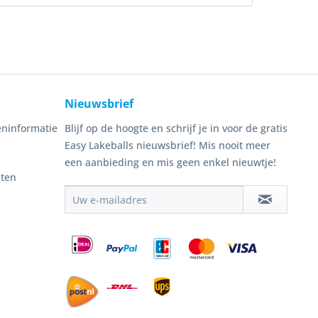
Nieuwsbrief
ninformatie
Blijf op de hoogte en schrijf je in voor de gratis
Easy Lakeballs nieuwsbrief! Mis nooit meer
een aanbieding en mis geen enkel nieuwtje!
nten