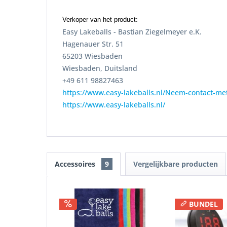
Verkoper van het product:
Easy Lakeballs - Bastian Ziegelmeyer e.K.
Hagenauer Str. 51
65203 Wiesbaden
Wiesbaden, Duitsland
+49 611 98827463
https://www.easy-lakeballs.nl/Neem-contact-me
https://www.easy-lakeballs.nl/
Accessoires
9
Vergelijkbare producten
BUNDEL