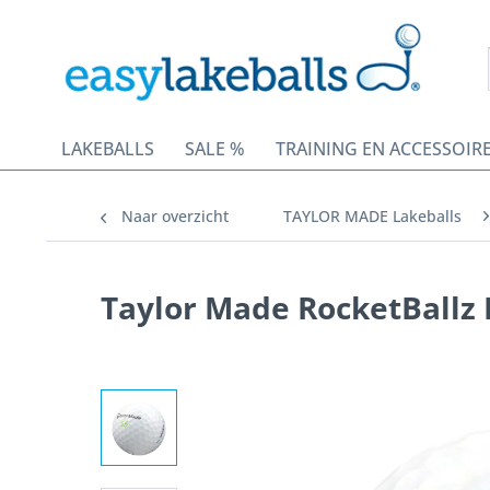
LAKEBALLS
SALE %
TRAINING EN ACCESSOIR
Naar overzicht
TAYLOR MADE Lakeballs
Taylor Made RocketBallz 