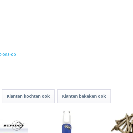
t-ons-op
Klanten kochten ook
Klanten bekeken ook