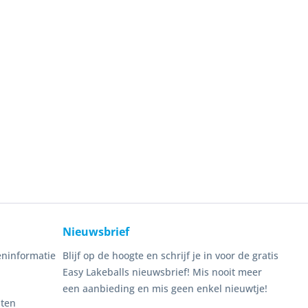
Nieuwsbrief
ninformatie
Blijf op de hoogte en schrijf je in voor de gratis
Easy Lakeballs nieuwsbrief! Mis nooit meer
een aanbieding en mis geen enkel nieuwtje!
nten