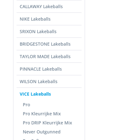
CALLAWAY Lakeballs
NIKE Lakeballs
SRIXON Lakeballs
BRIDGESTONE Lakeballs
TAYLOR MADE Lakeballs
PINNACLE Lakeballs
WILSON Lakeballs
VICE Lakeballs
Pro
Pro Kleurrijke Mix
Pro DRIP Kleurrijke Mix
Never Outgunned