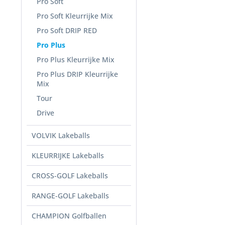
Pro Soft
Pro Soft Kleurrijke Mix
Pro Soft DRIP RED
Pro Plus
Pro Plus Kleurrijke Mix
Pro Plus DRIP Kleurrijke
Mix
Tour
Drive
VOLVIK Lakeballs
KLEURRIJKE Lakeballs
CROSS-GOLF Lakeballs
RANGE-GOLF Lakeballs
CHAMPION Golfballen