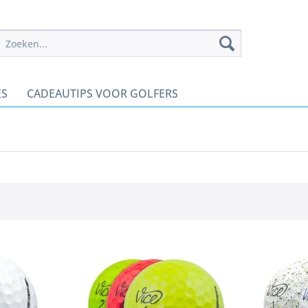
ES
CADEAUTIPS VOOR GOLFERS