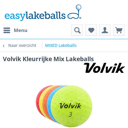
Menu
Naar overzicht
MIXED Lakeballs
Volvik Kleurrijke Mix Lakeballs