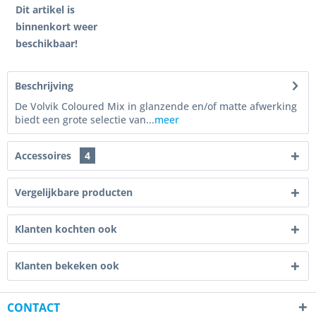
Dit artikel is
binnenkort weer
beschikbaar!
Beschrijving
De Volvik Coloured Mix in glanzende en/of matte afwerking
biedt een grote selectie van...
meer
Accessoires
4
Vergelijkbare producten
Klanten kochten ook
Klanten bekeken ook
CONTACT