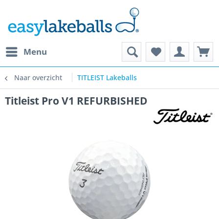
Menu
Naar overzicht
TITLEIST Lakeballs
Titleist Pro V1 REFURBISHED