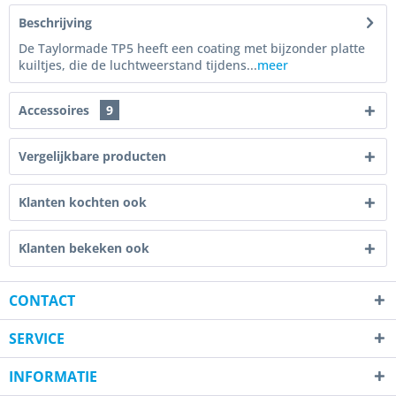
Beschrijving
De Taylormade TP5 heeft een coating met bijzonder platte
kuiltjes, die de luchtweerstand tijdens...
meer
Accessoires
9
Vergelijkbare producten
Klanten kochten ook
Klanten bekeken ook
CONTACT
SERVICE
INFORMATIE