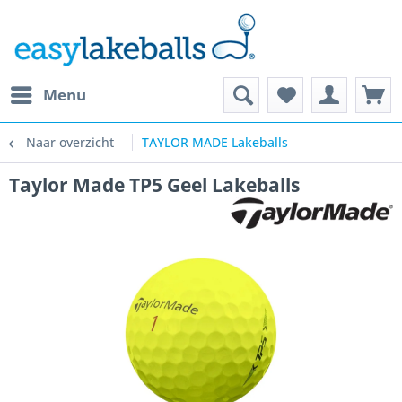
Menu
Naar overzicht
TAYLOR MADE Lakeballs
Taylor Made TP5 Geel Lakeballs