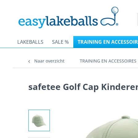
LAKEBALLS
SALE %
TRAINING EN ACCESSOIR
Naar overzicht
TRAINING EN ACCESSOIRES
safetee Golf Cap Kinderen