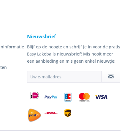
Nieuwsbrief
ninformatie
Blijf op de hoogte en schrijf je in voor de gratis
Easy Lakeballs nieuwsbrief! Mis nooit meer
een aanbieding en mis geen enkel nieuwtje!
nten