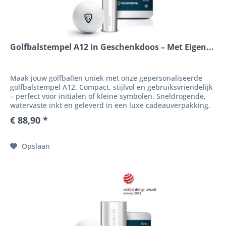
Golfbalstempel A12 in Geschenkdoos – Met Eigen...
Maak jouw golfballen uniek met onze gepersonaliseerde
golfbalstempel A12. Compact, stijlvol en gebruiksvriendelijk
– perfect voor initialen of kleine symbolen. Sneldrogende,
watervaste inkt en geleverd in een luxe cadeauverpakking.
Een...
€ 88,90 *
Opslaan