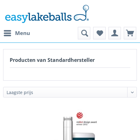
Menu
Producten van Standardhersteller