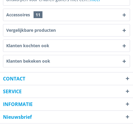
Accessoires
11
Vergelijkbare producten
Klanten kochten ook
Klanten bekeken ook
CONTACT
SERVICE
INFORMATIE
Nieuwsbrief