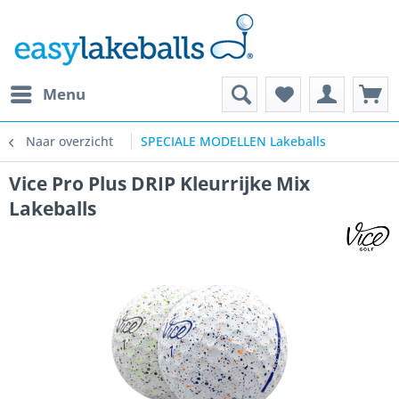
Menu
Naar overzicht
SPECIALE MODELLEN Lakeballs
Vice Pro Plus DRIP Kleurrijke Mix
Lakeballs