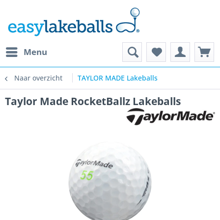
Menu
Naar overzicht
TAYLOR MADE Lakeballs
Taylor Made RocketBallz Lakeballs