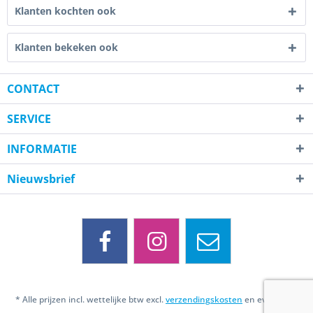
Klanten kochten ook
Klanten bekeken ook
CONTACT
SERVICE
INFORMATIE
Nieuwsbrief
* Alle prijzen incl. wettelijke btw excl.
verzendingskosten
en eventueel