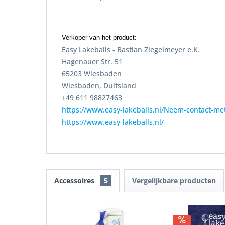
Verkoper van het product:
Easy Lakeballs - Bastian Ziegelmeyer e.K.
Hagenauer Str. 51
65203 Wiesbaden
Wiesbaden, Duitsland
+49 611 98827463
https://www.easy-lakeballs.nl/Neem-contact-me
https://www.easy-lakeballs.nl/
Accessoires
5
Vergelijkbare producten