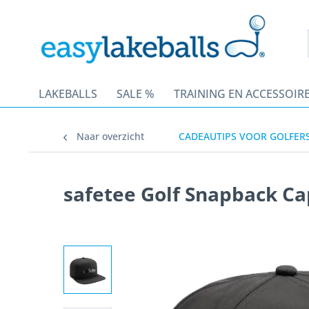
LAKEBALLS
SALE %
TRAINING EN ACCESSOIR
Naar overzicht
CADEAUTIPS VOOR GOLFER
safetee Golf Snapback Ca