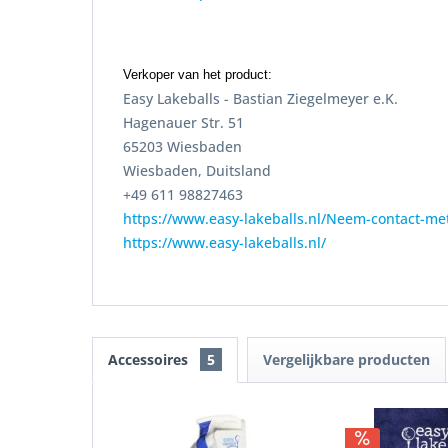
Verkoper van het product:
Easy Lakeballs - Bastian Ziegelmeyer e.K.
Hagenauer Str. 51
65203 Wiesbaden
Wiesbaden, Duitsland
+49 611 98827463
https://www.easy-lakeballs.nl/Neem-contact-me
https://www.easy-lakeballs.nl/
Accessoires
5
Vergelijkbare producten