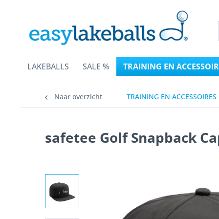
LAKEBALLS
SALE %
TRAINING EN ACCESSOIR
Naar overzicht
TRAINING EN ACCESSOIRES
safetee Golf Snapback Ca