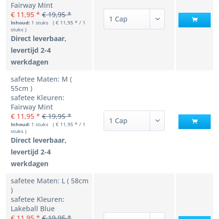
Fairway Mint
€ 11,95 *
€ 19,95 *
Inhoud:
1 stuks ( € 11,95 * / 1
stuks )
Direct leverbaar,
levertijd 2-4
werkdagen
safetee Maten: M (
55cm )
safetee Kleuren:
Fairway Mint
€ 11,95 *
€ 19,95 *
Inhoud:
1 stuks ( € 11,95 * / 1
stuks )
Direct leverbaar,
levertijd 2-4
werkdagen
safetee Maten: L ( 58cm
)
safetee Kleuren:
Lakeball Blue
€ 11,95 *
€ 19,95 *