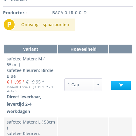
Productnr.:
BACA-0-LR-0-0LD
P
Ontvang
spaarpunten
Variant
Hoeveelheid
safetee Maten: M (
55cm )
safetee Kleuren: Birdie
Blue
€ 11,95 *
€ 19,95 *
Inhoud:
1 stuks ( € 11,95 * / 1
stuks )
Direct leverbaar,
levertijd 2-4
werkdagen
safetee Maten: L ( 58cm
)
safetee Kleuren: