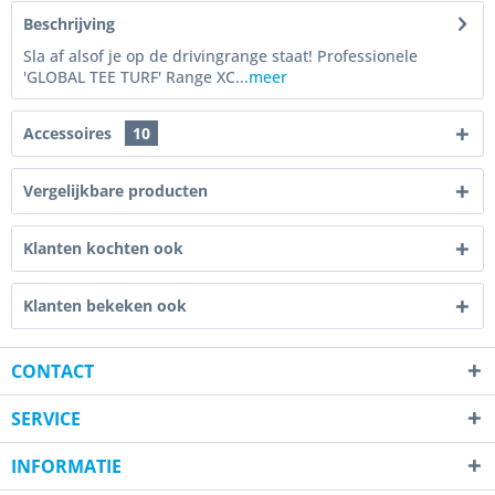
Beschrijving
Sla af alsof je op de drivingrange staat! Professionele
'GLOBAL TEE TURF' Range XC...
meer
Accessoires
10
Vergelijkbare producten
Klanten kochten ook
Klanten bekeken ook
CONTACT
SERVICE
INFORMATIE