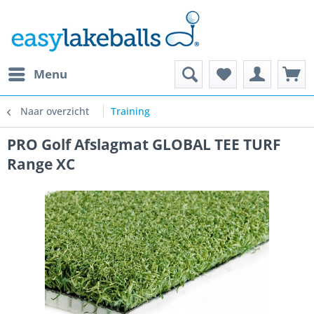
Menu
Naar overzicht
Training
PRO Golf Afslagmat GLOBAL TEE TURF
Range XC