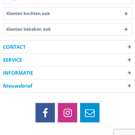
Klanten kochten ook
Klanten bekeken ook
CONTACT
SERVICE
INFORMATIE
Nieuwsbrief