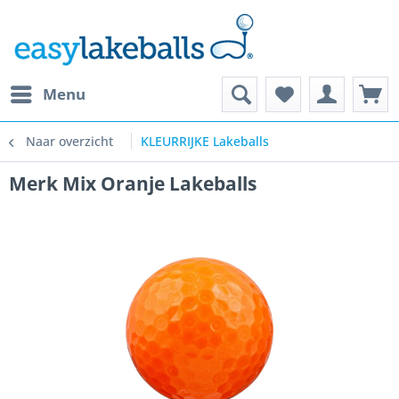
Menu
Naar overzicht
KLEURRIJKE Lakeballs
Merk Mix Oranje Lakeballs