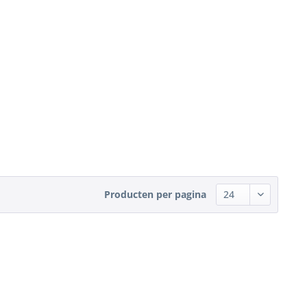
Producten per pagina