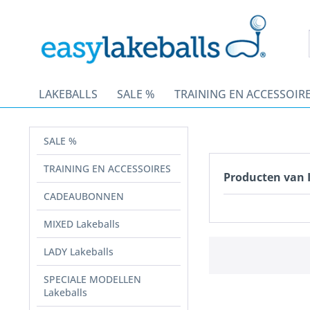
LAKEBALLS
SALE %
TRAINING EN ACCESSOIR
SALE %
TRAINING EN ACCESSOIRES
Producten van
CADEAUBONNEN
MIXED Lakeballs
LADY Lakeballs
SPECIALE MODELLEN
Lakeballs