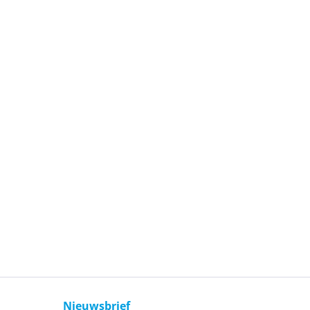
Nieuwsbrief