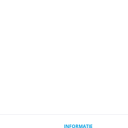
INFORMATIE