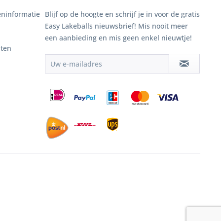
ninformatie
Blijf op de hoogte en schrijf je in voor de gratis
Easy Lakeballs nieuwsbrief! Mis nooit meer
een aanbieding en mis geen enkel nieuwtje!
nten