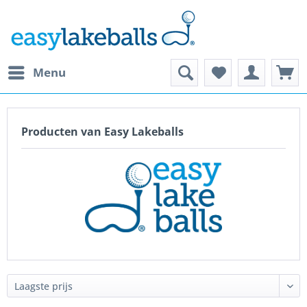
Menu
Producten van Easy Lakeballs