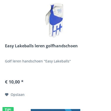
Easy Lakeballs leren golfhandschoen
Golf leren handschoen "Easy Lakeballs"
€ 10,00 *
Opslaan
TIP!