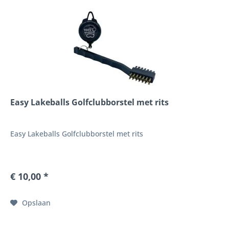
Easy Lakeballs Golfclubborstel met rits
Easy Lakeballs Golfclubborstel met rits
€ 10,00 *
Opslaan