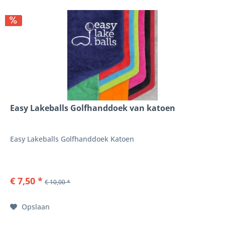
Easy Lakeballs Golfhanddoek van katoen
Easy Lakeballs Golfhanddoek Katoen
€ 7,50 *
€ 10,00 *
Opslaan